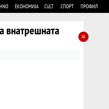
CHNO
ЕКОНОМИЈА
CULT
СПОРТ
ПРОФИЛ
а внатрешната