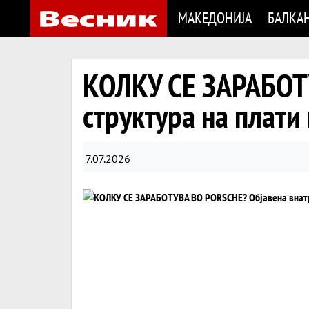
МАКЕДОНИЈА
БАЛКА
КОЛКУ СЕ ЗАРАБОТ
структура на плати
7.07.2026