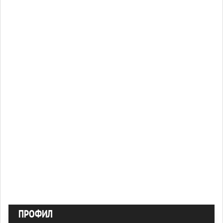
ПРОФИЛ