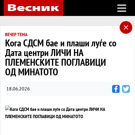
Open m
ВЕЧЕР ТЕМА
Кога СДСМ бае и плаши луѓе со
Дата центри ЛИЧИ НА
ПЛЕМЕНСКИТЕ ПОГЛАВИЦИ
ОД МИНАТОТО
18.06.2026