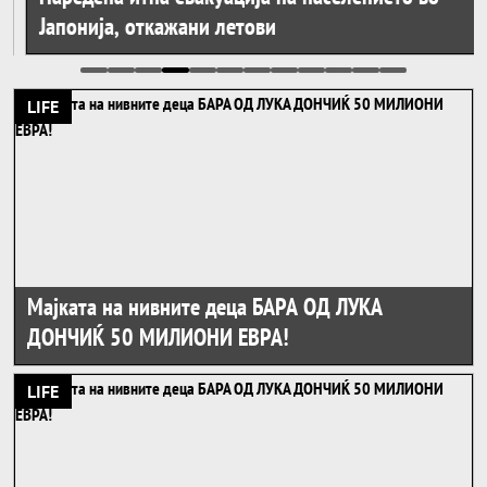
Јапонија, откажани летови
LIFE
Мајката на нивните деца БАРА ОД ЛУКА
ДОНЧИЌ 50 МИЛИОНИ ЕВРА!
LIFE