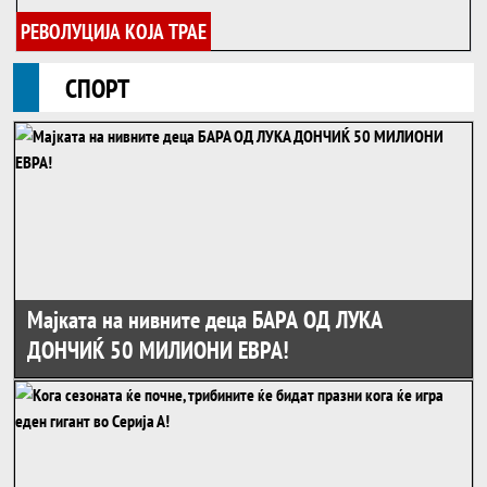
РЕВОЛУЦИЈА КОЈА ТРАЕ
СПОРТ
Мајката на нивните деца БАРА ОД ЛУКА
ДОНЧИЌ 50 МИЛИОНИ ЕВРА!