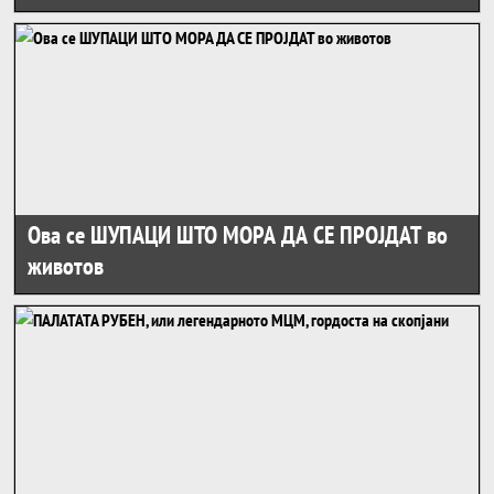
Ова се ШУПАЦИ ШТО МОРА ДА СЕ ПРОЈДАТ во
животов