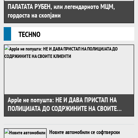
ПАЛАТАТА РУБЕН, или легендарното МЦМ,
гордоста на скопјани
TECHNO
Apple не попушта: НЕ И ДАВА ПРИСТАП НА
ПОЛИЦИЈАТА ДО СОДРЖИНИТЕ НА СВОИТЕ
КЛИЕНТИ
Новите автомобили се софтверски