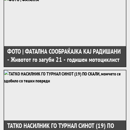
ФОТО | ФАТАЛНА СООБРАЌАЈКА КАЈ РАДИШАНИ
- Животот го загуби 21 - годишен мотоциклист
ТАТКО НАСИЛНИК ГО ТУРНАЛ СИНОТ (19) ПО