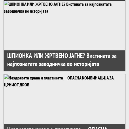
ШПИОНКА ИЛИ ЖРТВЕНО ЈАГНЕ? Вистината за
најпознатата заводничка во историјата