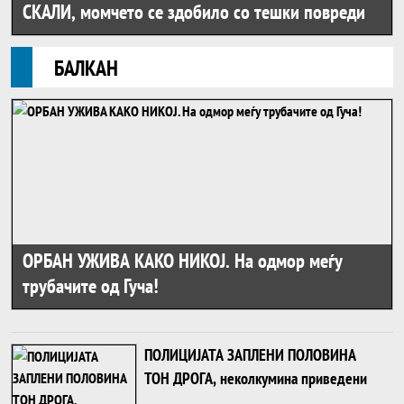
СКАЛИ, момчето се здобило со тешки повреди
БАЛКАН
ОРБАН УЖИВА КАКО НИКОЈ. На одмор меѓу
трубачите од Гуча!
ПОЛИЦИЈАТА ЗАПЛЕНИ ПОЛОВИНА
ТОН ДРОГА, неколкумина приведени