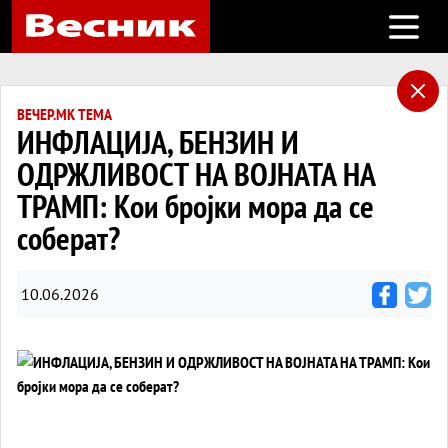
Open m
ВЕЧЕР.МК ТЕМА
ИНФЛАЦИЈА, БЕНЗИН И
ОДРЖЛИВОСТ НА ВОЈНАТА НА
ТРАМП: Кои бројки мора да се
соберат?
10.06.2026