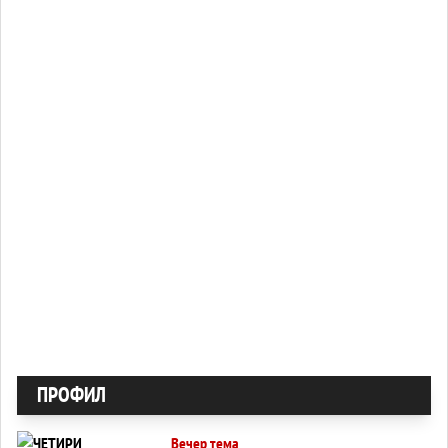
ПРОФИЛ
Вечер тема