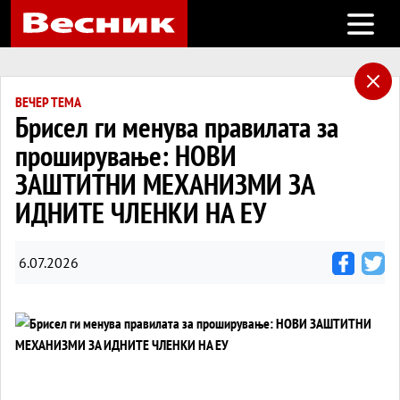
Open m
ВЕЧЕР ТЕМА
Брисел ги менува правилата за
проширување: НОВИ
ЗАШТИТНИ МЕХАНИЗМИ ЗА
ИДНИТЕ ЧЛЕНКИ НА ЕУ
6.07.2026