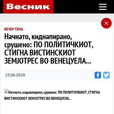
Open m
ВЕЧЕР ТЕМА
Начнато, киднапирано,
срушено: ПО ПОЛИТИЧКИОТ,
СТИГНА ВИСТИНСКИОТ
ЗЕМЈОТРЕС ВО ВЕНЕЦУЕЛА...
25.06.2026