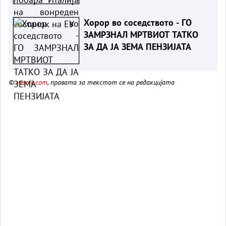
Хорор во соседството - ГО
ЗАМРЗНАЛ МРТВИОТ ТАТКО
ЗА ДА ЈА ЗЕМА ПЕНЗИЈАТА
©
vesnik.com
, правата за текстот се на редакцијата