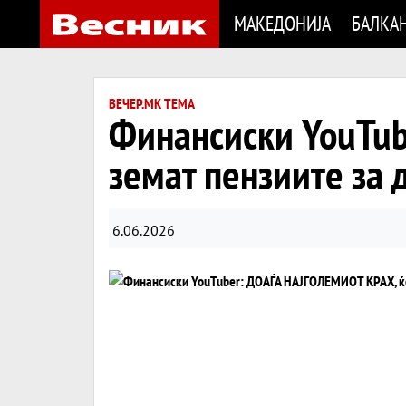
МАКЕДОНИЈА
БАЛКА
ВЕЧЕР.МК ТЕМА
Финансиски YouTub
земат пензиите за 
6.06.2026