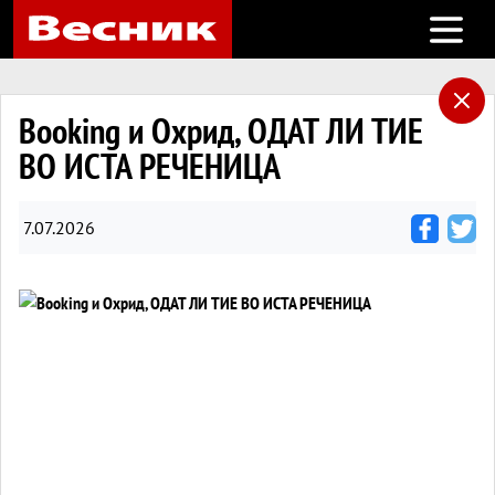
Open m
Booking и Охрид, ОДАТ ЛИ ТИЕ
ВО ИСТА РЕЧЕНИЦА
7.07.2026