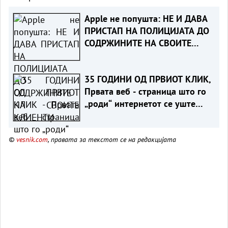
Apple не попушта: НЕ И ДАВА
ПРИСТАП НА ПОЛИЦИЈАТА ДО
СОДРЖИНИТЕ НА СВОИТЕ
КЛИЕНТИ
35 ГОДИНИ ОД ПРВИОТ КЛИК,
Првата веб - страница што го
„роди“ интернетот се уште
живеe
©
vesnik.com
, правата за текстот се на редакцијата