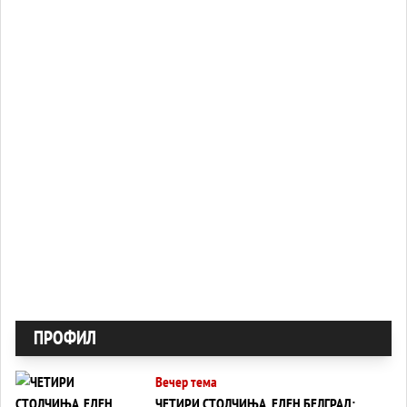
ПРОФИЛ
Вечер тема
ЧЕТИРИ СТОЛЧИЊА, ЕДЕН БЕЛГРАД: