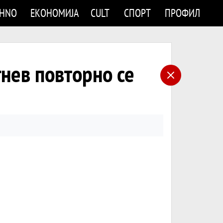
CHNO
ЕКОНОМИЈА
CULT
СПОРТ
ПРОФИЛ
нев повторно се