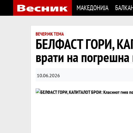
МАКЕДОНИЈА
БАЛКА
ВЕЧЕР.МК ТЕМА
БЕЛФАСТ ГОРИ, КАП
врати на погрешна 
10.06.2026