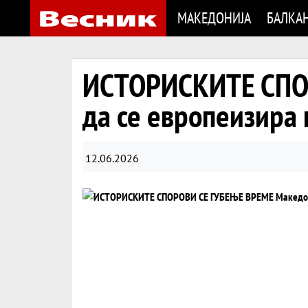
МАКЕДОНИЈА
БАЛКА
ИСТОРИСКИТЕ СПОР
да се европеизира
12.06.2026