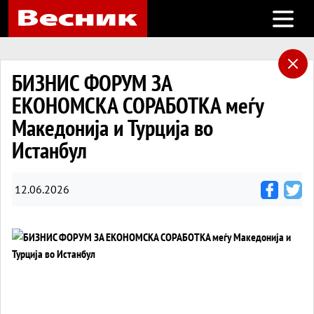
Open m
БИЗНИС ФОРУМ ЗА
ЕКОНОМСКА СОРАБОТКА меѓу
Македонија и Турција во
Истанбул
12.06.2026