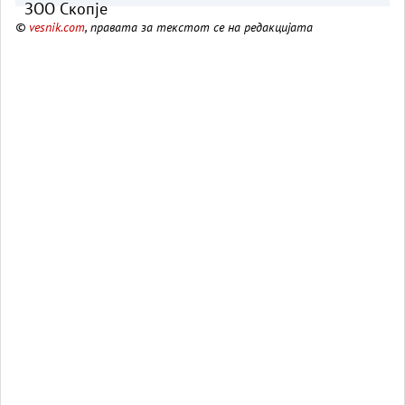
©
vesnik.com
, правата за текстот се на редакцијата