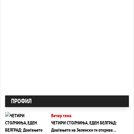
ПРОФИЛ
Вечер тема
ЧЕТИРИ СТОЛЧИЊА, ЕДЕН БЕЛГРАД:
Доаѓањето на Зеленски ги открива