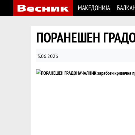
МАКЕДОНИЈА
БАЛКА
ПОРАНЕШЕН ГРАДОН
3.06.2026