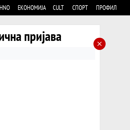
CHNO
ЕКОНОМИЈА
CULT
СПОРТ
ПРОФИЛ
чна пријава