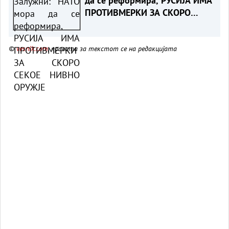
да се реформира, РУСИЈА ИМА
ПРОТИВМЕРКИ ЗА СКОРО
СЕКОЕ НИВНО ОРУЖЈЕ
©
vesnik.com
, правата за текстот се на редакцијата