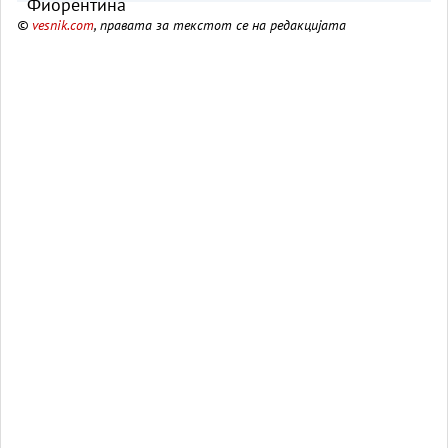
©
vesnik.com
, правата за текстот се на редакцијата