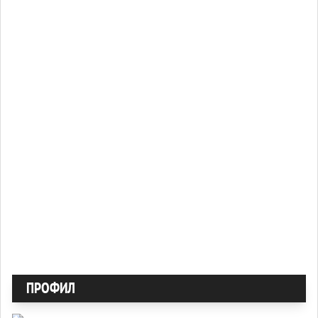
ПРОФИЛ