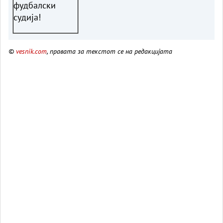
©
vesnik.com
, правата за текстот се на редакцијата