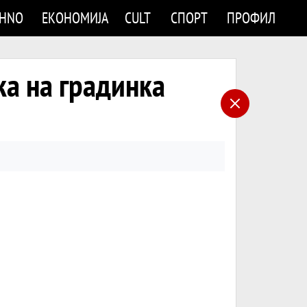
CHNO
ЕКОНОМИЈА
CULT
СПОРТ
ПРОФИЛ
ка на градинка