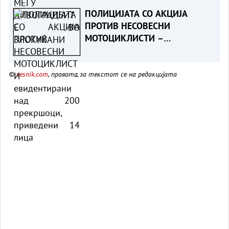
ПОЛИЦИЈАТА СО АКЦИЈА
ПРОТИВ НЕСОВЕСНИ
МОТОЦИКЛИСТИ –
евидентирани над 200
прекршоци, приведени 14
©
vesnik.com
, правата за текстот се на редакцијата
лица