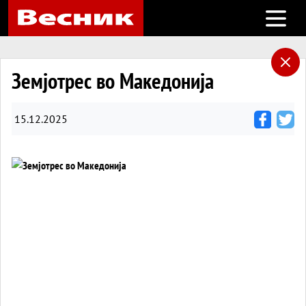
Open m
Земјотрес во Македонија
15.12.2025