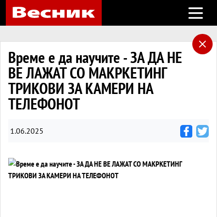
Open m
Време е да научите - ЗА ДА НЕ
ВЕ ЛАЖАТ СО МАКРКEТИНГ
ТРИКОВИ ЗА КАМЕРИ НА
ТЕЛЕФОНОТ
1.06.2025