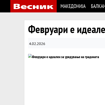
МАКЕДОНИЈА
БАЛКА
Февруари е идеале
4.02.2026