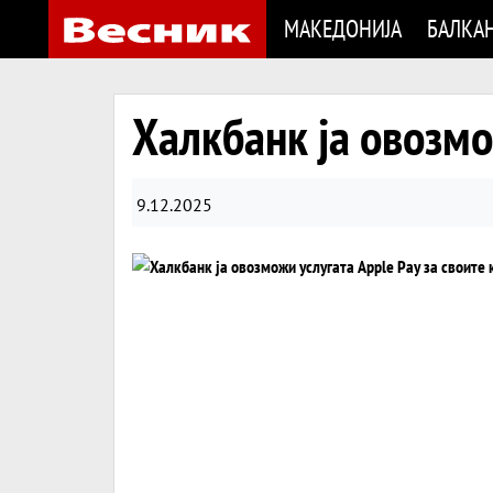
МАКЕДОНИЈА
БАЛКА
Халкбанк ја овозмо
9.12.2025