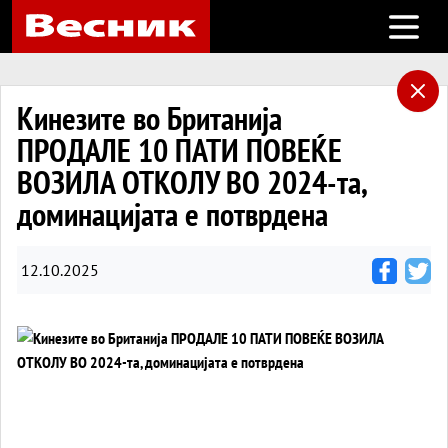
Open m
Кинезите во Британија
ПРОДАЛЕ 10 ПАТИ ПОВЕЌЕ
ВОЗИЛА ОТКОЛУ ВО 2024-та,
доминацијата е потврдена
12.10.2025