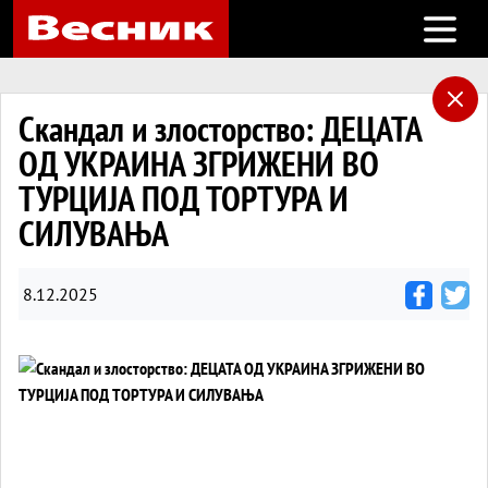
Open m
Скандал и злосторство: ДЕЦАТА
ОД УКРАИНА ЗГРИЖЕНИ ВО
ТУРЦИЈА ПОД ТОРТУРА И
СИЛУВАЊА
8.12.2025