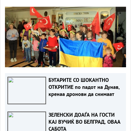
БУГАРИТЕ СО ШОКАНТНО
ОТКРИТИЕ по падот на Дунав,
кренаа дронови да снимаат
ЗЕЛЕНСКИ ДОАЃА НА ГОСТИ
КАЈ ВУЧИЌ ВО БЕЛГРАД, ОВАА
САБОТА