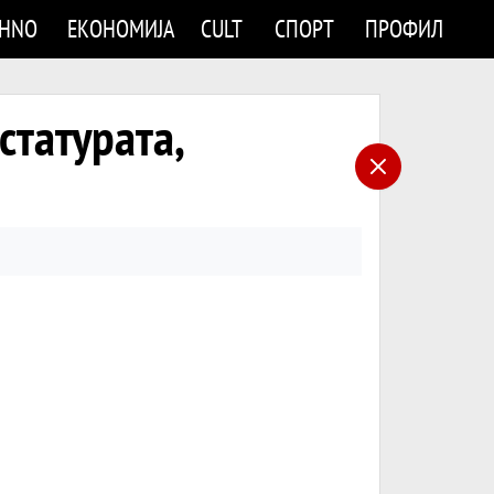
CHNO
ЕКОНОМИЈА
CULT
СПОРТ
ПРОФИЛ
статурата,