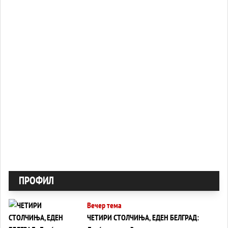
ПРОФИЛ
Вечер тема
ЧЕТИРИ СТОЛЧИЊА, ЕДЕН БЕЛГРАД: