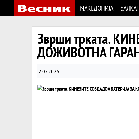
МАКЕДОНИЈА
БАЛКА
Зврши трката. КИ
ДОЖИВОТНА ГАРА
2.07.2026