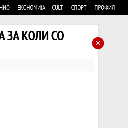
CHNO
ЕКОНОМИЈА
CULT
СПОРТ
ПРОФИЛ
А ЗА КОЛИ СО