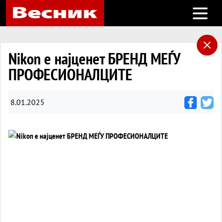
Open m
Nikon е најценет БРЕНД МЕЃУ
ПРОФЕСИОНАЛЦИТЕ
8.01.2025