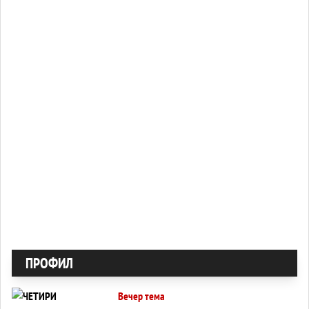
ПРОФИЛ
Вечер тема