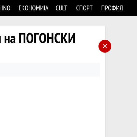
CHNO
ЕКОНОМИЈА
CULT
СПОРТ
ПРОФИЛ
ел на ПОГОНСКИ