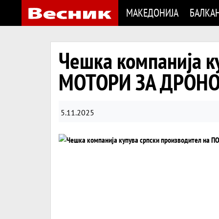
МАКЕДОНИЈА
БАЛКА
Чешка компанија к
МОТОРИ ЗА ДРОН
5.11.2025