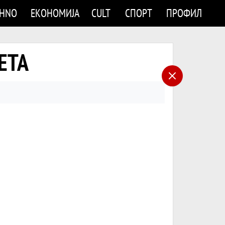
CHNO
ЕКОНОМИЈА
CULT
СПОРТ
ПРОФИЛ
ВЕТА