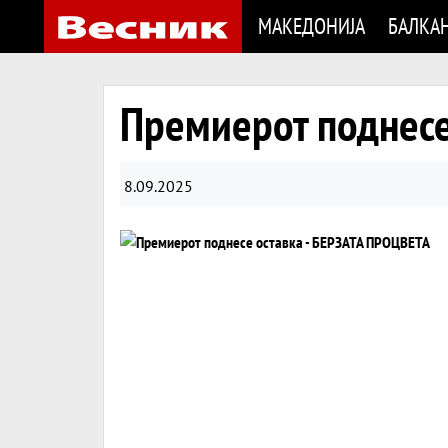
МАКЕДОНИЈА
БАЛКА
Премиерот поднесе
8.09.2025